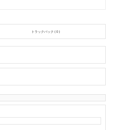
トラックバック ( 0 )