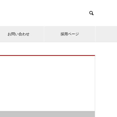

お問い合わせ
採用ページ