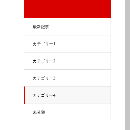
最新記事
カテゴリー1
カテゴリー2
カテゴリー3
カテゴリー4
未分類