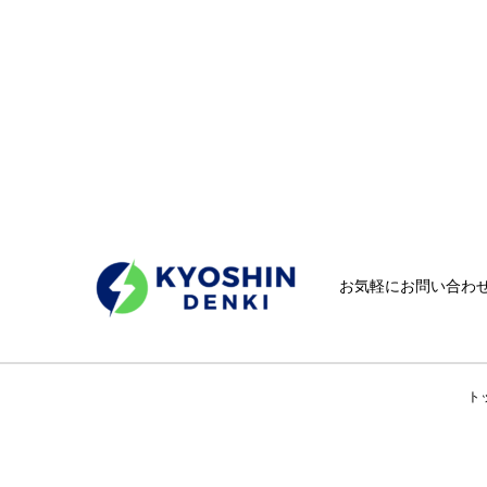
お気軽にお問い合わ
ト