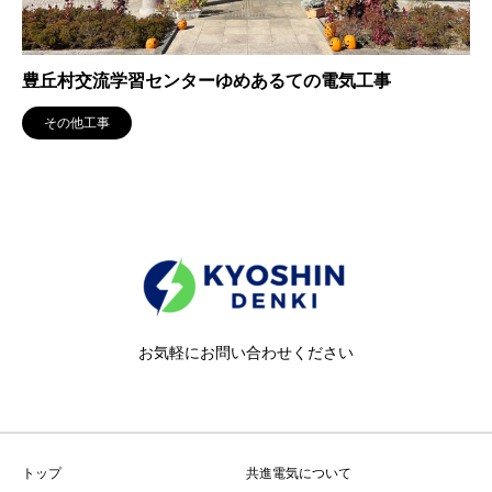
豊丘村交流学習センターゆめあるての電気工事
その他工事
お気軽にお問い合わせください
トップ
共進電気について