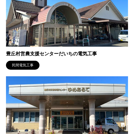
豊丘村営農支援センターだいちの電気工事
民間電気工事