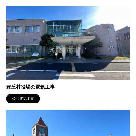
豊丘村役場の電気工事
公共電気工事